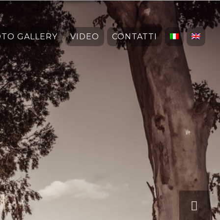
OTO GALLERY
VIDEO
CONTATTI