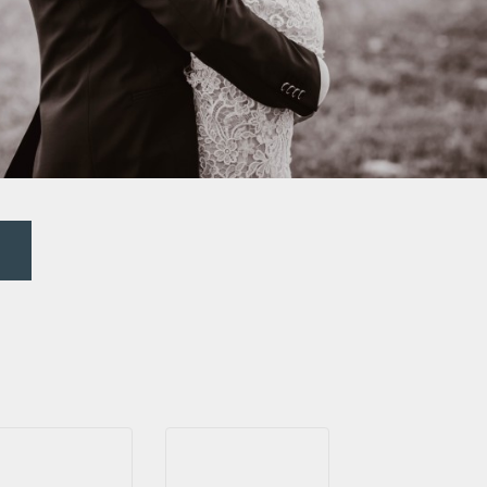
2022
2021